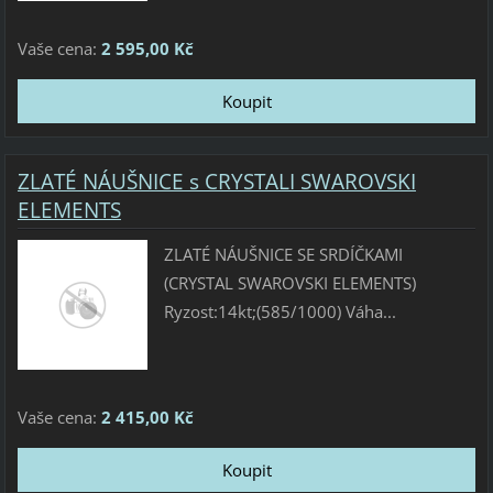
Vaše cena:
2 595,00 Kč
ZLATÉ NÁUŠNICE s CRYSTALI SWAROVSKI
ELEMENTS
ZLATÉ NÁUŠNICE SE SRDÍČKAMI
(CRYSTAL SWAROVSKI ELEMENTS)
Ryzost:14kt;(585/1000) Váha...
Vaše cena:
2 415,00 Kč