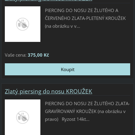
PIERCING DO NOSU ZE ŽLUTÉHO A
ČERVENÉHO ZLATA-PLETENÝ KROUŽEK
(na obrázku v v...
Vaše cena:
375,00 Kč
Zlatý piersing do nosu KROUŽEK
PIERCING DO NOSU ZE ŽLUTÉHO ZLATA-
GRAVÍROVANÝ KROUŽEK (na obrázku v
pravo) Ryzost 14kt...