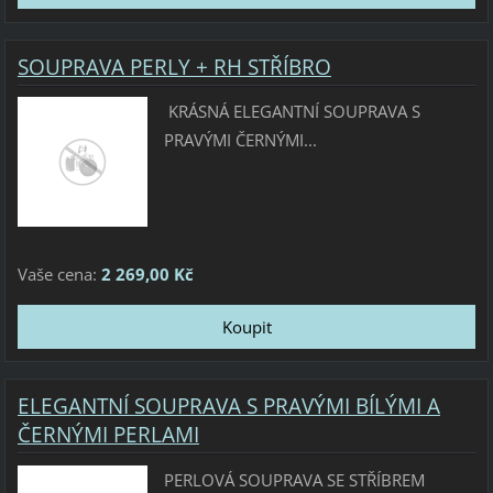
SOUPRAVA PERLY + RH STŘÍBRO
KRÁSNÁ ELEGANTNÍ SOUPRAVA S
PRAVÝMI ČERNÝMI...
Vaše cena:
2 269,00 Kč
ELEGANTNÍ SOUPRAVA S PRAVÝMI BÍLÝMI A
ČERNÝMI PERLAMI
PERLOVÁ SOUPRAVA SE STŘÍBREM