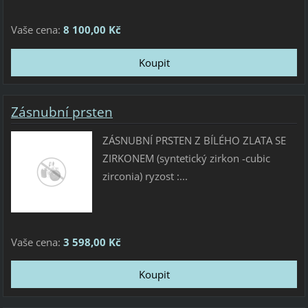
Vaše cena:
8 100,00 Kč
Zásnubní prsten
ZÁSNUBNÍ PRSTEN Z BÍLÉHO ZLATA SE
ZIRKONEM (syntetický zirkon -cubic
zirconia) ryzost :...
Vaše cena:
3 598,00 Kč