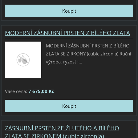
MODERNÍ ZÁSNUBNÍ PRSTEN Z BÍLÉHO ZLATA
MODERNÍ ZÁSNUBNÍ PRSTEN Z BÍLÉHO
ZLATA SE ZIRKONY (cubic zirconia) Ruční
výroba, ryzost :...
Vaše cena:
7 675,00 Kč
ZÁSNUBNÍ PRSTEN ZE ŽLUTÉHO A BÍLÉHO
ZLATA SE ZIRKONEM (cubic zirconia)