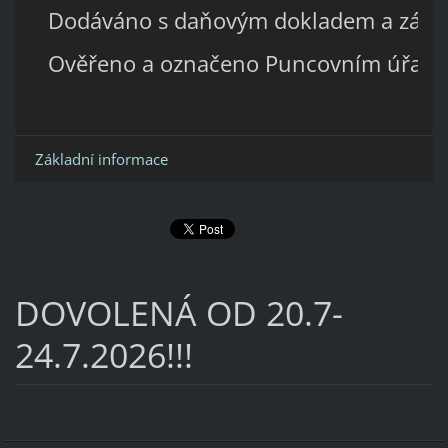
Dodáváno s daňovým dokladem a záru
Ověřeno a označeno Puncovním úřad
Základní informace
DOVOLENÁ OD 20.7-
24.7.2026!!!