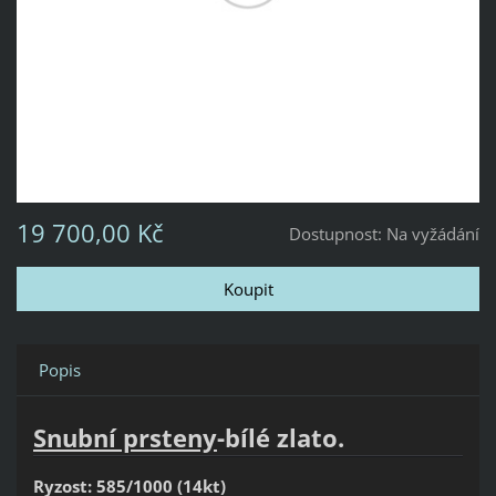
19 700,00 Kč
Dostupnost:
Na vyžádání
Popis
Snubní prsteny
-bílé zlato.
Ryzost: 585/1000 (14kt)