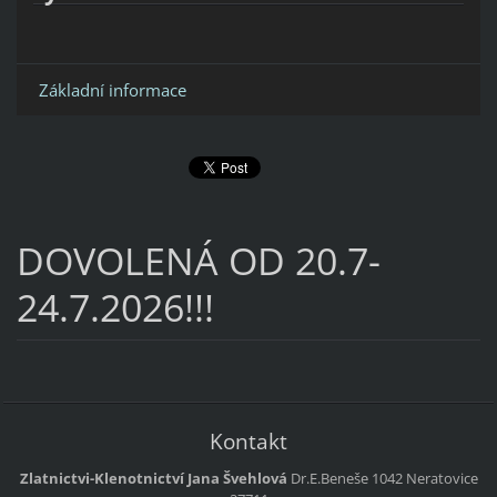
Základní informace
DOVOLENÁ OD 20.7-
24.7.2026!!!
Kontakt
Zlatnictvi-Klenotnictví Jana Švehlová
Dr.E.Beneše 1042 Neratovice