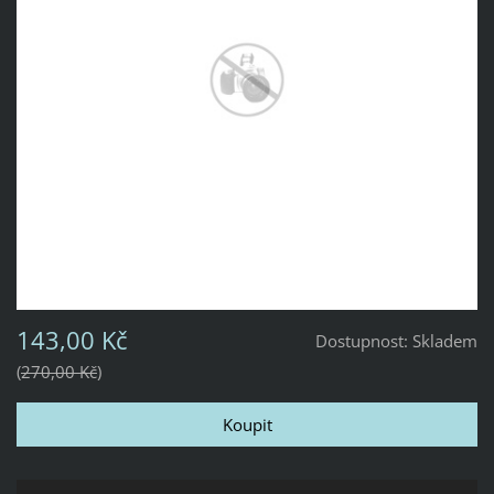
143,00 Kč
Dostupnost:
Skladem
270,00 Kč